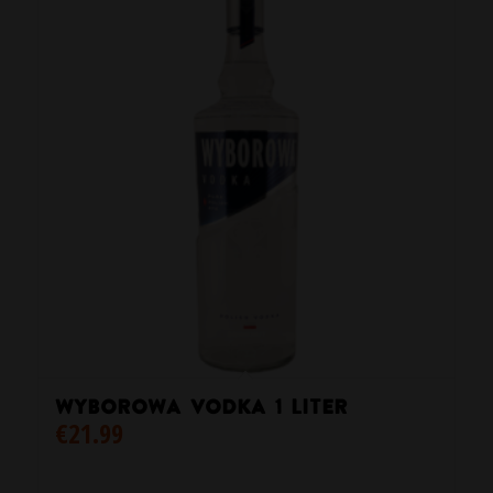
Wyborowa Vodka 1 liter
€
21.99