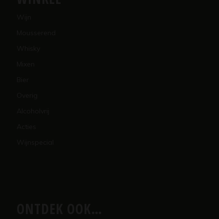
Wijn
Mousserend
Whisky
Mixen
Bier
Overig
Alcoholvrij
Acties
Wijnspecial
ONTDEK OOK…