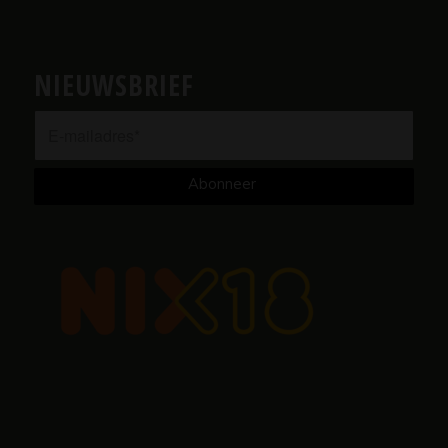
NIEUWSBRIEF