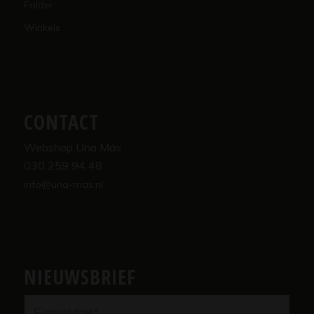
Folder
Winkels
CONTACT
Webshop Una Más
030 259 94 48
info@una-mas.nl
NIEUWSBRIEF