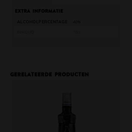
Extra informatie
ALCOHOLPERCENTAGE
40%
INHOUD
70cl
Gerelateerde producten