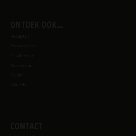
ONTDEK OOK…
Recepten
Partyservice
Geschenken
Proeverijen
Folder
Winkels
CONTACT