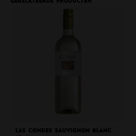
Gerelateerde producten
Las Condes Sauvignon Blanc