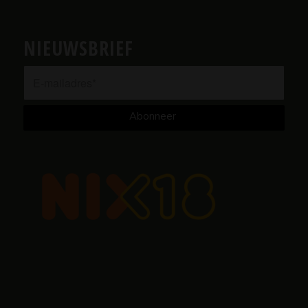
NIEUWSBRIEF