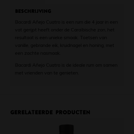
Beschrijving
Bacardi Añejo Cuatro is een rum die 4 jaar in een
vat gerijpt heeft onder de Caraïbische zon, het
resultaat is een unieke smaak. Toetsen van
vanille, gebrande eik, kruidnagel en honing, met
een zachte nasmaak.
Bacardi Añejo Cuatro is de ideale rum om samen
met vrienden van te genieten.
Gerelateerde producten