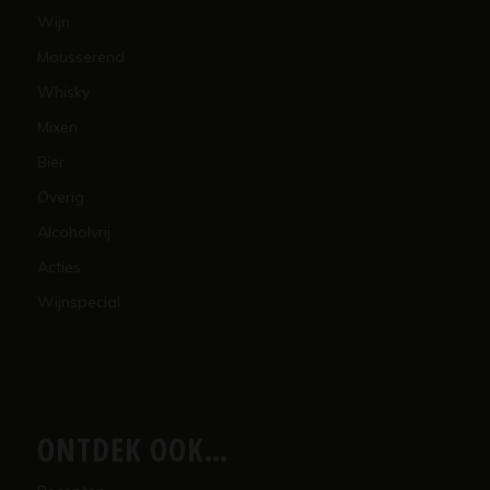
Wijn
Mousserend
Whisky
Mixen
Bier
Overig
Alcoholvrij
Acties
Wijnspecial
ONTDEK OOK…