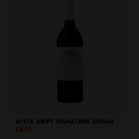
Alvi’s Drift Signature Shiraz
€
8.99