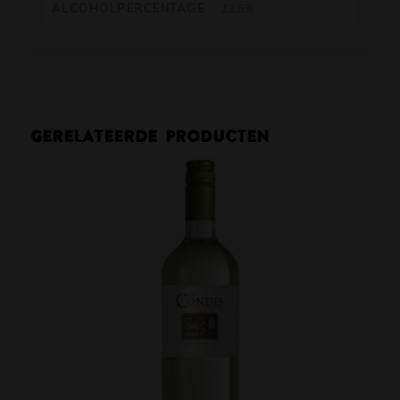
ALCOHOLPERCENTAGE
13.5%
Gerelateerde producten