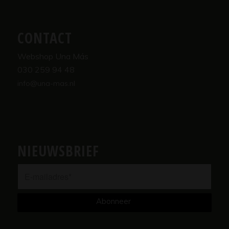
CONTACT
Webshop Una Más
030 259 94 48
info@una-mas.nl
NIEUWSBRIEF