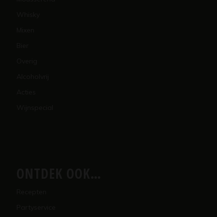
Whisky
Mixen
Bier
Overig
Alcoholvrij
Acties
Wijnspecial
ONTDEK OOK…
Recepten
Partyservice