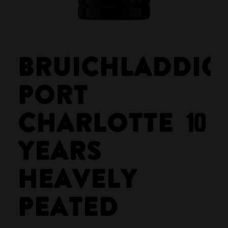
BRUICHLADDIC
PORT
CHARLOTTE 10
YEARS
HEAVELY
PEATED