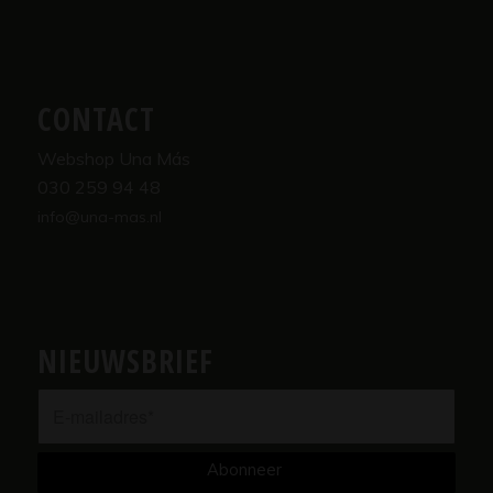
CONTACT
Webshop Una Más
030 259 94 48
info@una-mas.nl
NIEUWSBRIEF