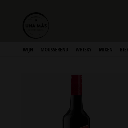
WIJN
MOUSSEREND
WHISKY
MIXEN
BIE