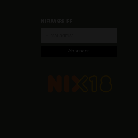
NIEUWSBRIEF