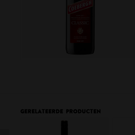
Gerelateerde producten