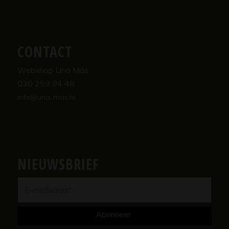
CONTACT
Webshop Una Más
030 259 94 48
info@una-mas.nl
NIEUWSBRIEF