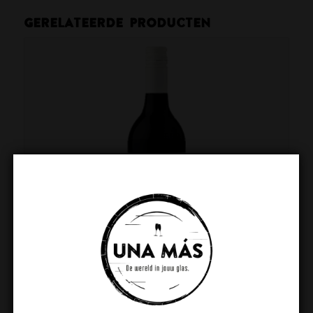
Gerelateerde producten