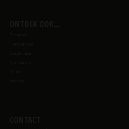
ONTDEK OOK…
Recepten
Partyservice
Geschenken
Proeverijen
Folder
Winkels
CONTACT