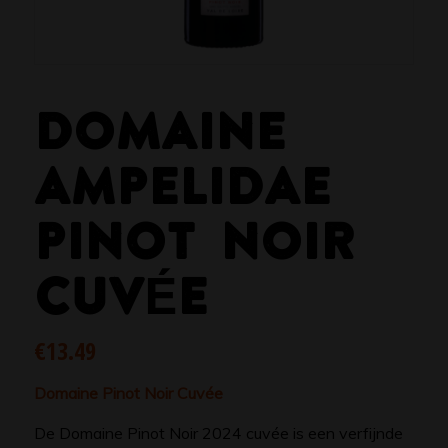
DOMAINE
AMPELIDAE
PINOT NOIR
CUVÉE
€
13.49
Domaine Pinot Noir Cuvée
De Domaine Pinot Noir 2024 cuvée is een verfijnde