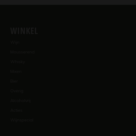
WINKEL
Wijn
Mousserend
Whisky
Mixen
Bier
Overig
Alcoholvrij
Acties
Wijnspecial