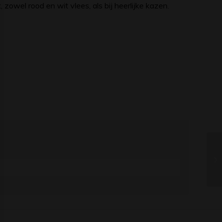
, zowel rood en wit vlees, als bij heerlijke kazen.