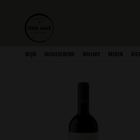
WIJN
MOUSSEREND
WHISKY
MIXEN
BIE