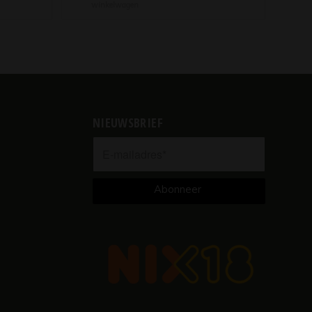
winkelwagen
NIEUWSBRIEF