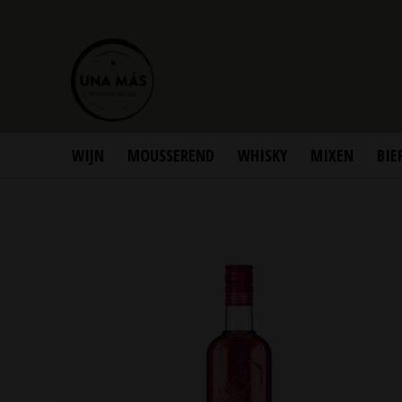
WIJN
MOUSSEREND
WHISKY
MIXEN
BIE