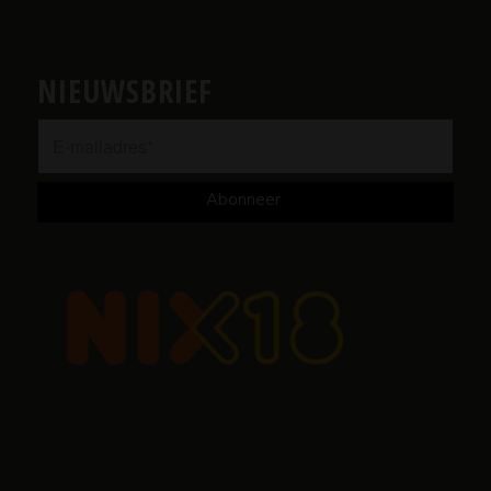
NIEUWSBRIEF