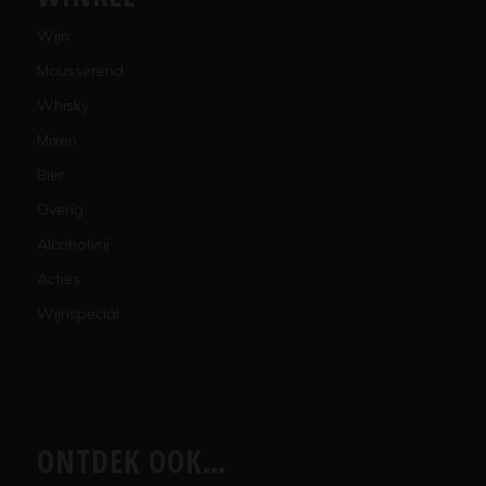
Wijn
Mousserend
Whisky
Mixen
Bier
Overig
Alcoholvrij
Acties
Wijnspecial
ONTDEK OOK…