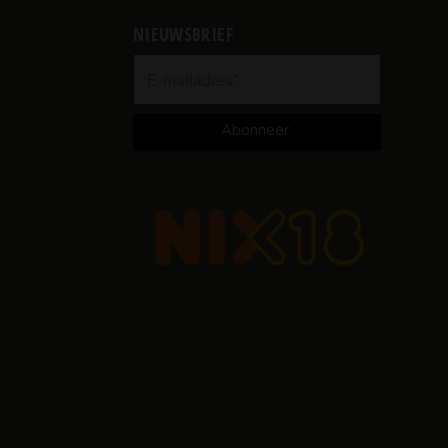
NIEUWSBRIEF