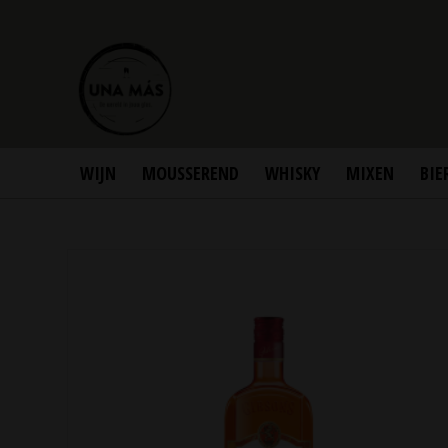
WIJN
MOUSSEREND
WHISKY
MIXEN
BIE