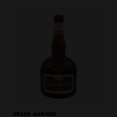
Grand Marnier