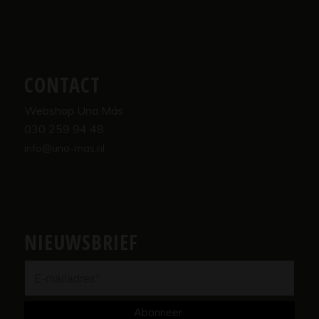
CONTACT
Webshop Una Más
030 259 94 48
info@una-mas.nl
NIEUWSBRIEF