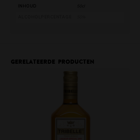
INHOUD
50cl
ALCOHOLPERCENTAGE
50%
Gerelateerde producten