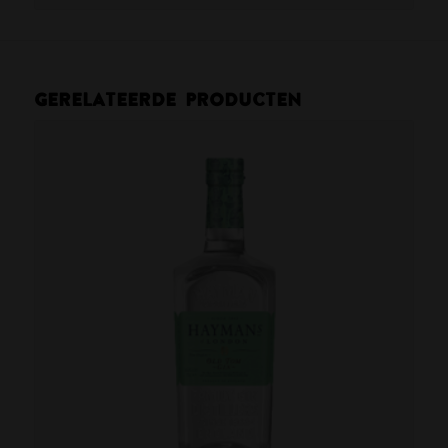
Gerelateerde producten