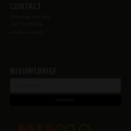
CONTACT
Webshop Una Más
030 259 94 48
info@una-mas.nl
NIEUWSBRIEF