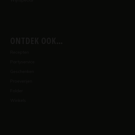
ONTDEK OOK…
Recepten
Partyservice
Geschenken
Proeverijen
Folder
Winkels