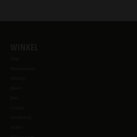
WINKEL
Wijn
Mousserend
Whisky
Mixen
Bier
Overig
Alcoholvrij
Acties
Wijnspecial