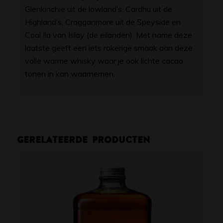
Glenkinchie uit de lowland’s, Cardhu uit de
Highland’s, Cragganmore uit de Speyside en
Coal Ila van Islay (de eilanden). Met name deze
laatste geeft een iets rokerige smaak aan deze
volle warme whisky waar je ook lichte cacao
tonen in kan waarnemen.
Gerelateerde producten