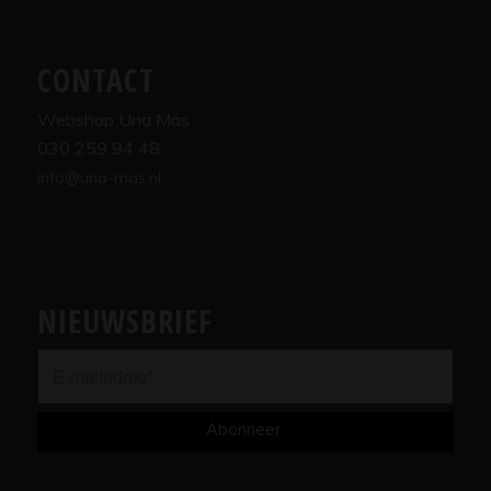
CONTACT
Webshop Una Más
030 259 94 48
info@una-mas.nl
NIEUWSBRIEF