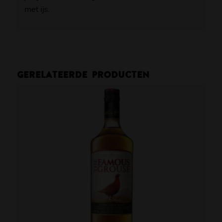
met ijs.
Gerelateerde producten