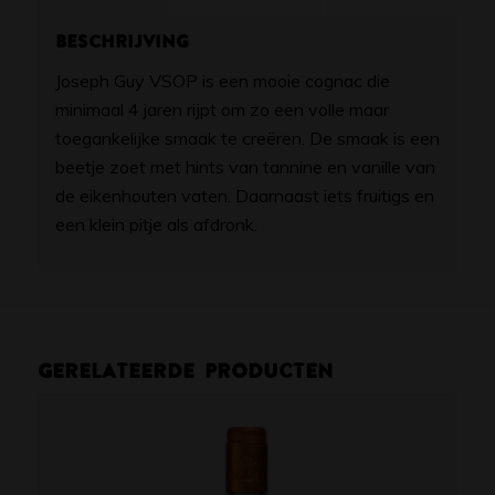
Beschrijving
Joseph Guy VSOP is een mooie cognac die
minimaal 4 jaren rijpt om zo een volle maar
toegankelijke smaak te creëren. De smaak is een
beetje zoet met hints van tannine en vanille van
de eikenhouten vaten. Daarnaast iets fruitigs en
een klein pitje als afdronk.
Gerelateerde producten