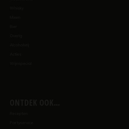
Whisky
Mixen
Bier
Overig
Alcoholvrij
Acties
Wijnspecial
ONTDEK OOK…
Recepten
Partyservice