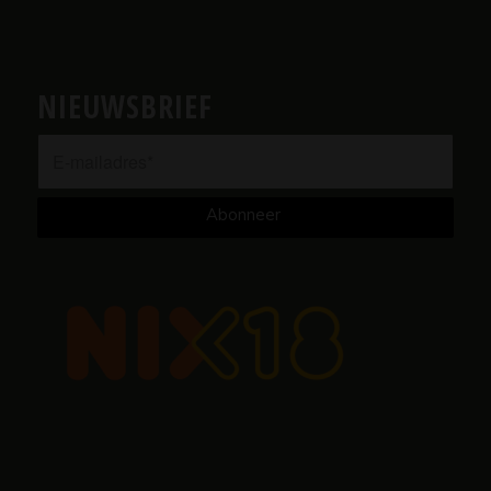
NIEUWSBRIEF