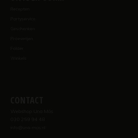
Recepten
Partyservice
Geschenken
Proeverijen
Folder
Winkels
CONTACT
Webshop Una Más
030 259 94 48
info@una-mas.nl