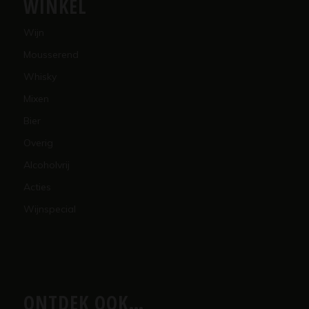
WINKEL
Wijn
Mousserend
Whisky
Mixen
Bier
Overig
Alcoholvrij
Acties
Wijnspecial
ONTDEK OOK…