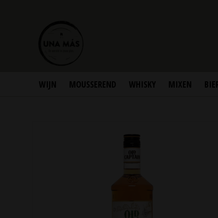
WIJN
MOUSSEREND
WHISKY
MIXEN
BIE