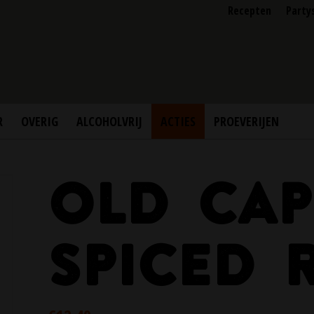
Recepten
Party
R
OVERIG
ALCOHOLVRIJ
ACTIES
PROEVERIJEN
OLD CAP
SPICED 