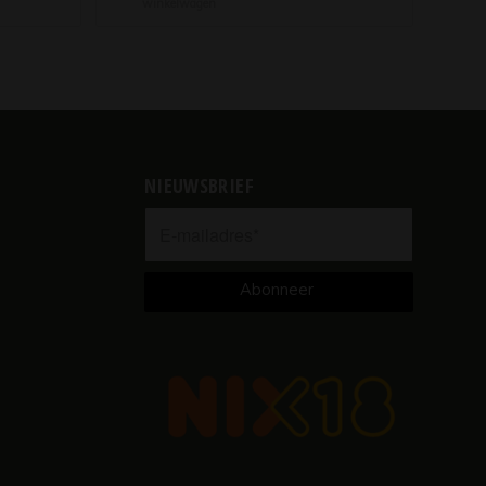
winkelwagen
NIEUWSBRIEF