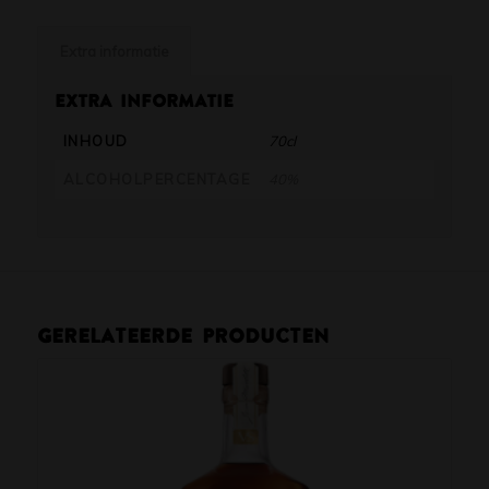
Extra informatie
Extra informatie
INHOUD
70cl
ALCOHOLPERCENTAGE
40%
Gerelateerde producten