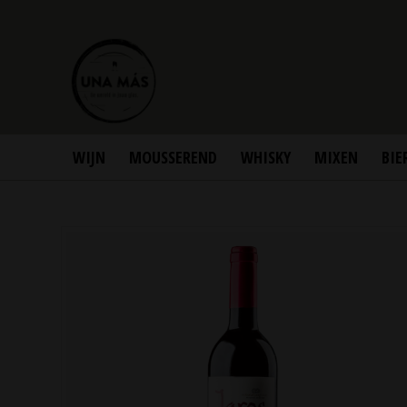
WIJN
MOUSSEREND
WHISKY
MIXEN
BIE