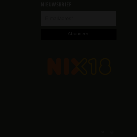
NIEUWSBRIEF