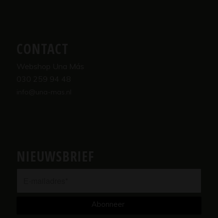
CONTACT
Webshop Una Más
030 259 94 48
info@una-mas.nl
NIEUWSBRIEF