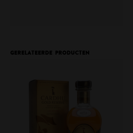
Gerelateerde producten