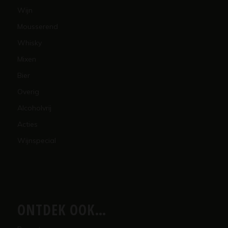
Wijn
Mousserend
Whisky
Mixen
Bier
Overig
Alcoholvrij
Acties
Wijnspecial
ONTDEK OOK…