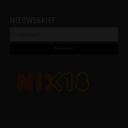
NIEUWSBRIEF