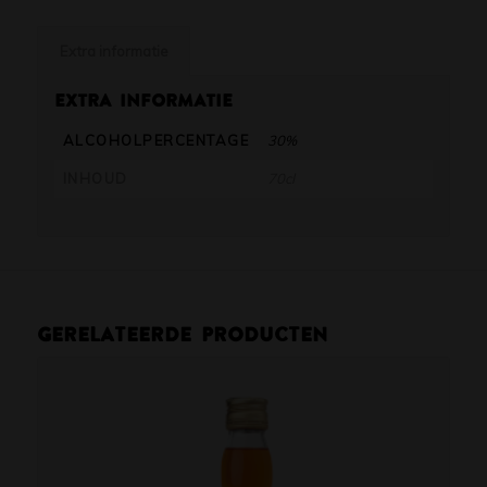
Extra informatie
Extra informatie
ALCOHOLPERCENTAGE
30%
INHOUD
70cl
Gerelateerde producten