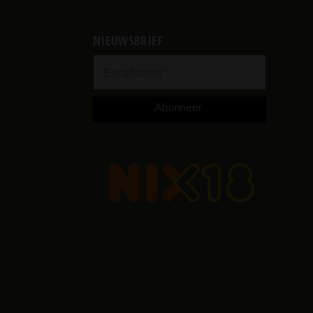
NIEUWSBRIEF