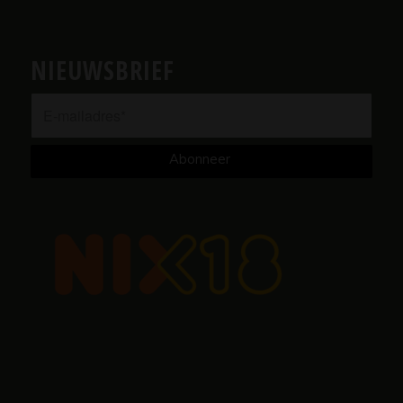
NIEUWSBRIEF