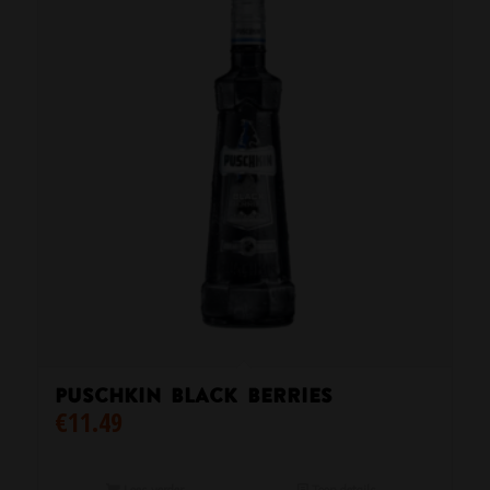
PUSCHKIN BLACK BERRIES
€
11.49