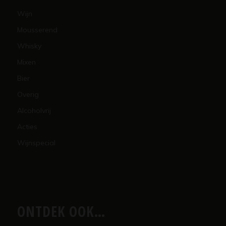
Wijn
Mousserend
Whisky
Mixen
Bier
Overig
Alcoholvrij
Acties
Wijnspecial
ONTDEK OOK…