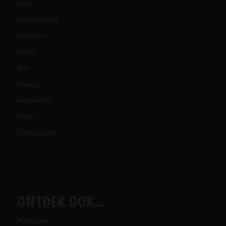
Wijn
Mousserend
Whisky
Mixen
Bier
Overig
Alcoholvrij
Acties
Wijnspecial
ONTDEK OOK…
Recepten