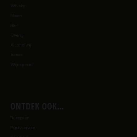
Whisky
Mixen
Bier
Overig
Alcoholvrij
Acties
Wijnspecial
ONTDEK OOK…
Recepten
Partyservice