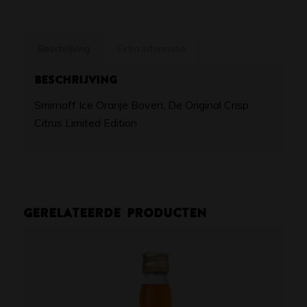
Beschrijving
Extra informatie
Beschrijving
Smirnoff Ice Oranje Boven, De Original Crisp
Citrus Limited Edition
Gerelateerde producten