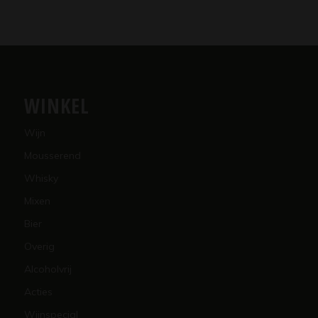
WINKEL
Wijn
Mousserend
Whisky
Mixen
Bier
Overig
Alcoholvrij
Acties
Wijnspecial