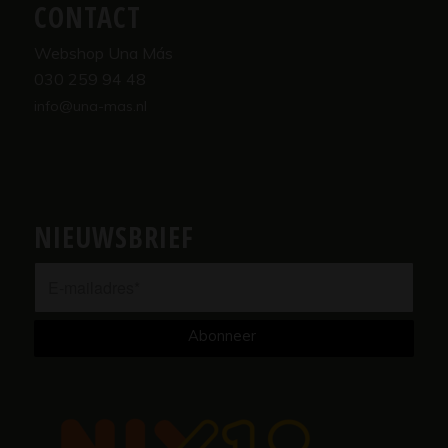
CONTACT
Webshop Una Más
030 259 94 48
info@una-mas.nl
NIEUWSBRIEF