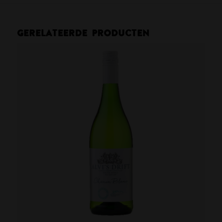
Gerelateerde producten