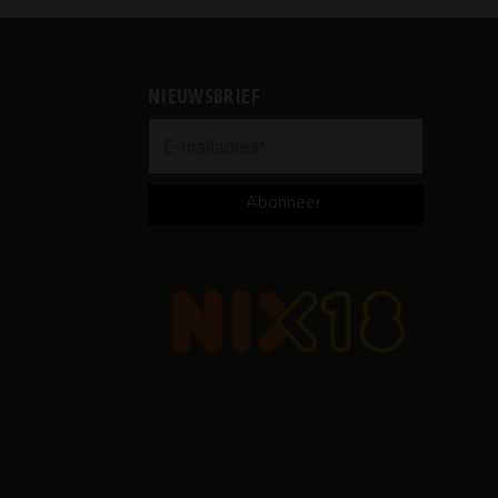
NIEUWSBRIEF