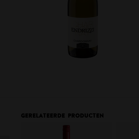
Gerelateerde producten