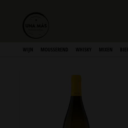
WIJN
MOUSSEREND
WHISKY
MIXEN
BIE