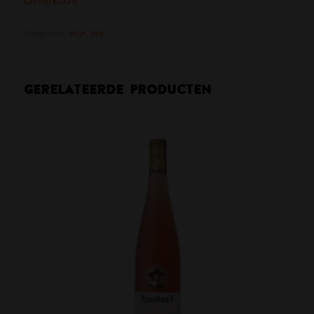
Uitverkocht
Categorieën:
Wijn
,
Wit
Gerelateerde producten