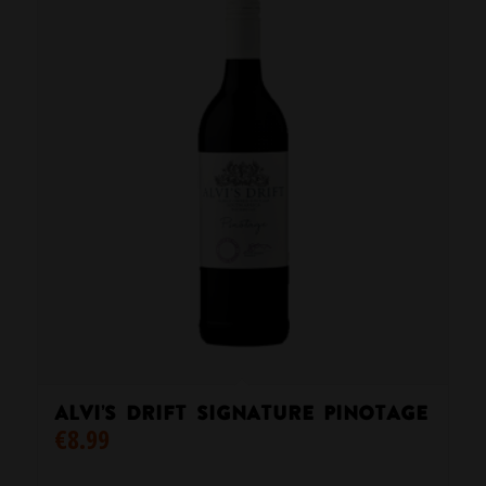
Alvi’s Drift Signature Pinotage
€
8.99