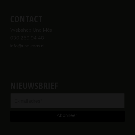
CONTACT
Webshop Una Más
030 259 94 48
info@una-mas.nl
NIEUWSBRIEF