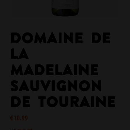
DOMAINE DE
LA
MADELAINE
SAUVIGNON
DE TOURAINE
€
10.99