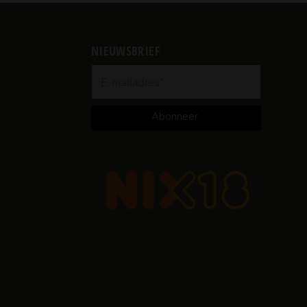
NIEUWSBRIEF