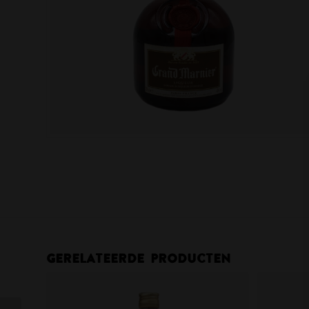
Gerelateerde producten