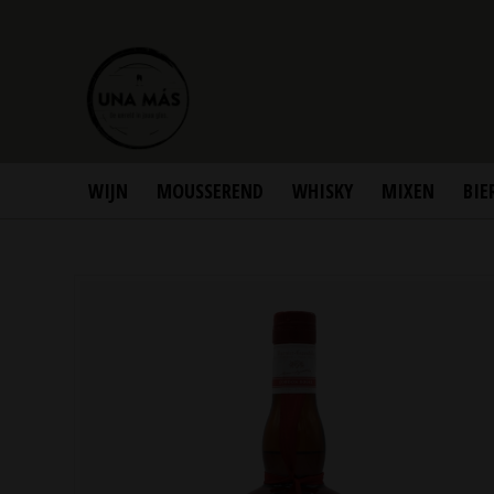
WIJN
MOUSSEREND
WHISKY
MIXEN
BIE