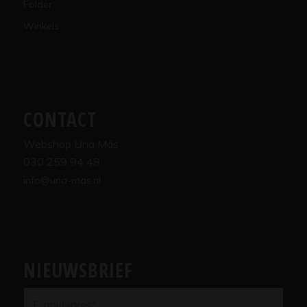
Folder
Winkels
CONTACT
Webshop Una Más
030 259 94 48
info@una-mas.nl
NIEUWSBRIEF