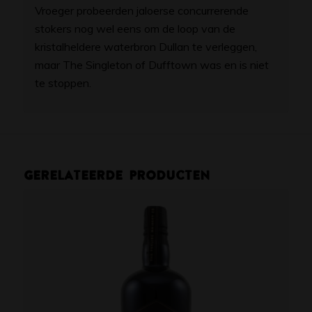
Vroeger probeerden jaloerse concurrerende
stokers nog wel eens om de loop van de
kristalheldere waterbron Dullan te verleggen,
maar The Singleton of Dufftown was en is niet
te stoppen.
Gerelateerde producten