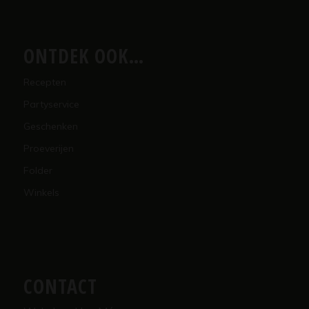
ONTDEK OOK…
Recepten
Partyservice
Geschenken
Proeverijen
Folder
Winkels
CONTACT