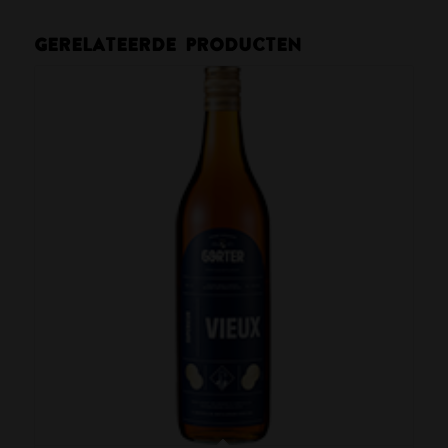
Gerelateerde producten