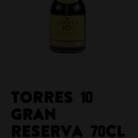
TORRES 10
GRAN
RESERVA 70CL