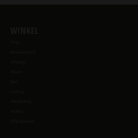
WINKEL
Wijn
Mousserend
Whisky
Mixen
Bier
Overig
Alcoholvrij
Acties
Wijnspecial