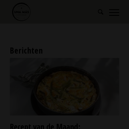
Berichten
Recept van de Maand: