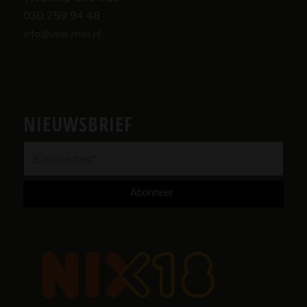
030 259 94 48
info@una-mas.nl
NIEUWSBRIEF