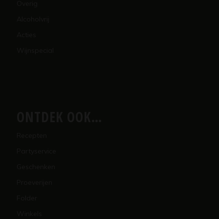
Overig
Alcoholvrij
Acties
Wijnspecial
ONTDEK OOK…
Recepten
Partyservice
Geschenken
Proeverijen
Folder
Winkels