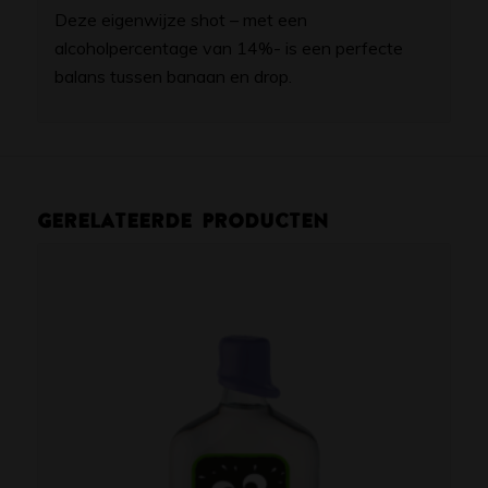
Deze eigenwijze shot – met een
alcoholpercentage van 14%- is een perfecte
balans tussen banaan en drop.
Gerelateerde producten