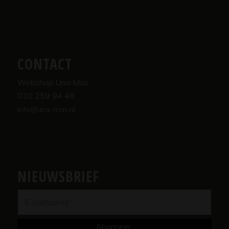
CONTACT
Webshop Una Más
030 259 94 48
info@una-mas.nl
NIEUWSBRIEF