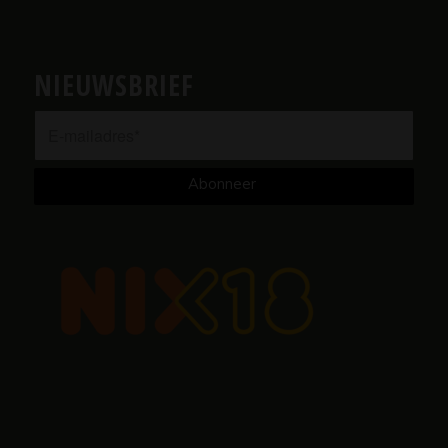
NIEUWSBRIEF