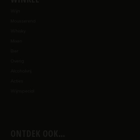
Wijn
Mousserend
Whisky
Mixen
Bier
Overig
Alcoholvrij
Acties
Wijnspecial
ONTDEK OOK…