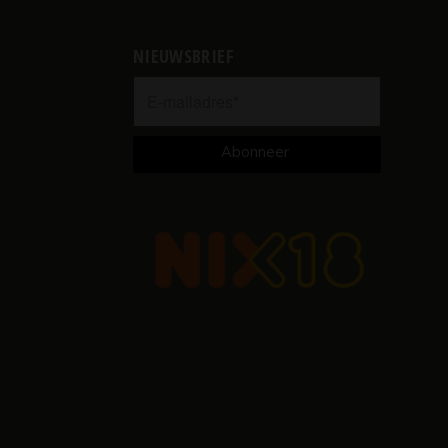
NIEUWSBRIEF