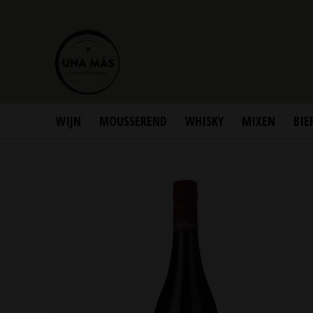
WIJN
MOUSSEREND
WHISKY
MIXEN
BIE