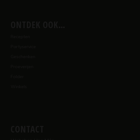
ONTDEK OOK…
Recepten
Partyservice
Geschenken
Proeverijen
Folder
Winkels
CONTACT