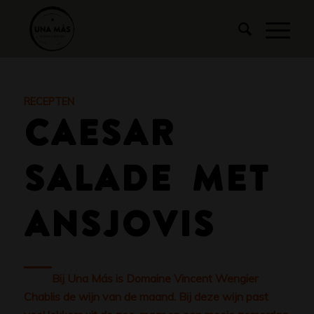
RECEPTEN
CAESAR
SALADE MET
ANSJOVIS
Bij Una Más is Domaine Vincent Wengier
Chablis de wijn van de maand. Bij deze wijn past