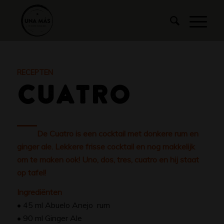
RECEPTEN
CUATRO
De Cuatro is een cocktail met donkere rum en
ginger ale. Lekkere frisse cocktail en nog makkelijk
om te maken ook! Uno, dos, tres, cuatro en hij staat
op tafel!
Ingrediënten
• 45 ml Abuelo Anejo rum
• 90 ml Ginger Ale