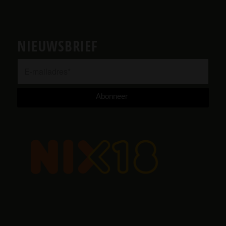
NIEUWSBRIEF