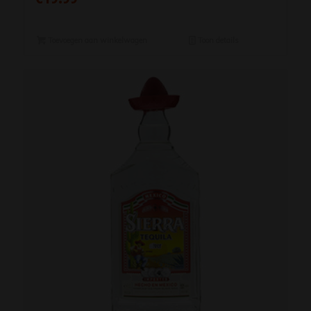
Toevoegen aan winkelwagen
Toon details