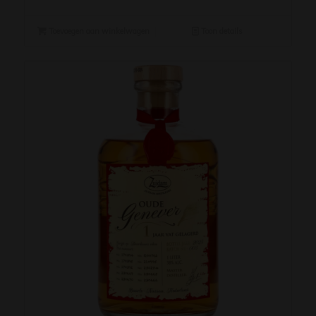
Toevoegen aan winkelwagen
Toon details