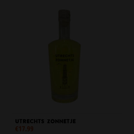
Utrechts Zonnetje
€
17.99