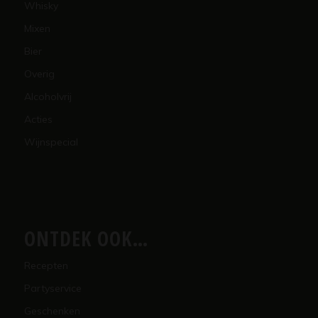
Whisky
Mixen
Bier
Overig
Alcoholvrij
Acties
Wijnspecial
ONTDEK OOK…
Recepten
Partyservice
Geschenken