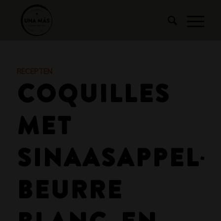
RECEPTEN
COQUILLES
MET
SINAASAPPEL-
BEURRE